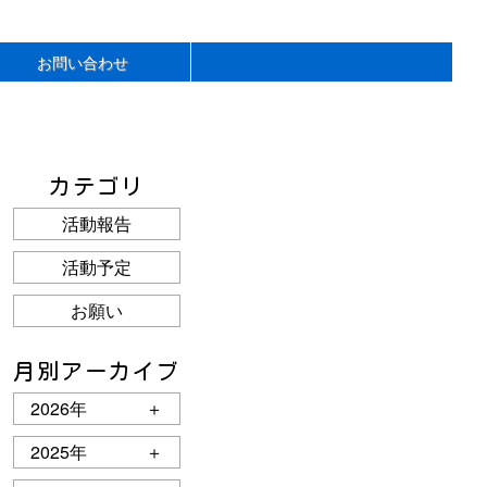
お問い合わせ
カテゴリ
活動報告
活動予定
お願い
月別アーカイブ
2026年
＋
2025年
＋