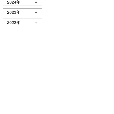
2024年
＋
2023年
＋
2022年
＋