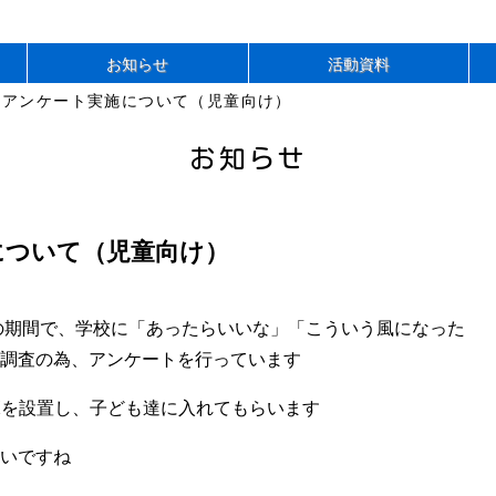
お知らせ
活動資料
 アンケート実施について（児童向け）
お知らせ
について（児童向け）
日の期間で、学校に「あったらいいな」「こういう風になった
調査の為、アンケートを行っています
Xを設置し、子ども達に入れてもらいます
いですね