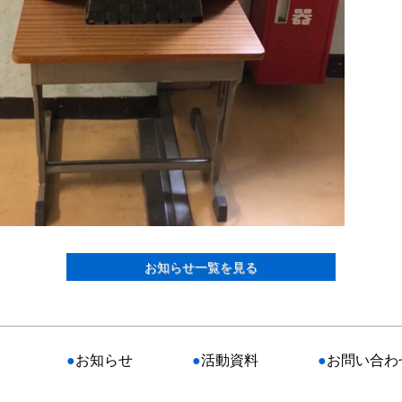
お知らせ一覧を見る
●
お知らせ
●
活動資料
●
お問い合わ