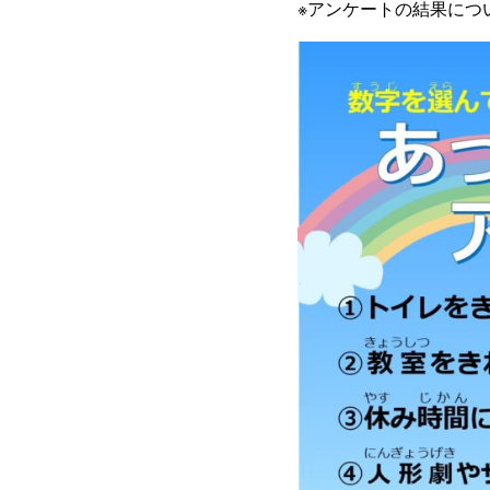
※アンケートの結果につ