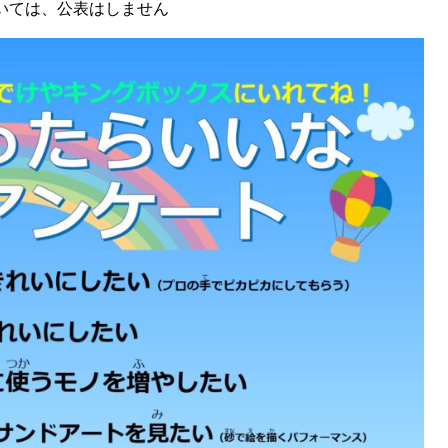
いては、公表はしません