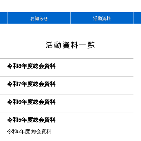
お知らせ
活動資料
活動資料一覧
令和8年度総会資料
令和7年度総会資料
令和6年度総会資料
令和5年度総会資料
令和5年度 総会資料