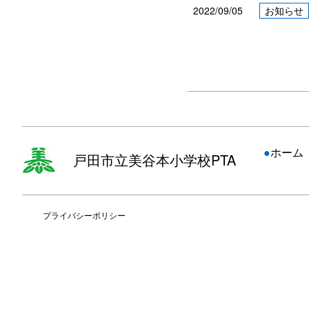
2022/09/05
お知らせ
●
ホーム
戸田市立美谷本小学校PTA
プライバシーポリシー