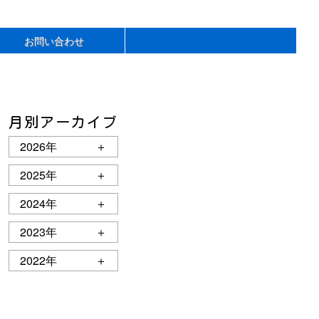
お問い合わせ
月別アーカイブ
2026年
＋
2025年
＋
2024年
＋
2023年
＋
2022年
＋