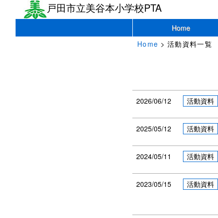
戸田市立美谷本小学校PTA
Home
Home
> 活動資料一覧
2026/06/12
活動資料
2025/05/12
活動資料
2024/05/11
活動資料
2023/05/15
活動資料