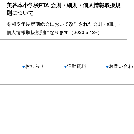
美谷本小学校PTA 会則・細則・個人情報取扱規
則について
令和５年度定期総会において改訂された会則・細則・
個人情報取扱規則になります（2023.5.13~）
●
お知らせ
●
活動資料
●
お問い合わ