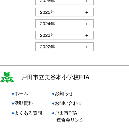
2026年
＋
2025年
＋
2024年
＋
2023年
＋
2022年
＋
戸田市立美谷本小学校PTA
●
ホーム
●
お知らせ
●
活動資料
●
お問い合わせ
●
よくある質問
●
戸田市PTA
連合会リンク