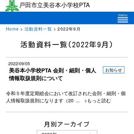
戸田市立美谷本小学校PTA
menu
Home
>
活動資料一覧
> 2022年9月
活動資料一覧(2022年9月)
2022/09/05
美谷本小学校PTA 会則・細則・個人
お知らせ
情報取扱規則について
令和５年度定期総会において改訂された会則・細則・個
人情報取扱規則になります（20
... >もっと読む
月別アーカイブ