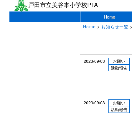
戸田市立美谷本小学校PTA
Home
Home
>
お知らせ一覧
>
2023/09/03
お願い
活動報告
2023/09/03
お願い
活動報告