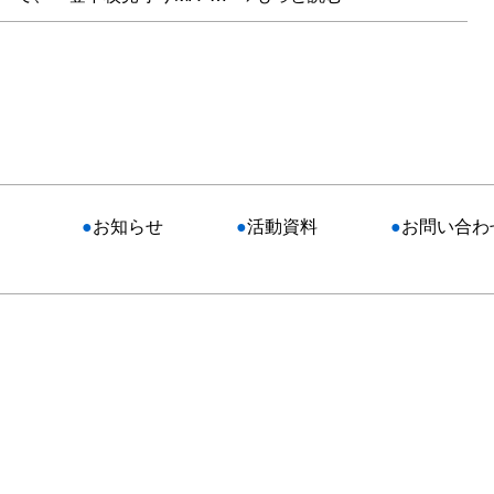
●
お知らせ
●
活動資料
●
お問い合わ