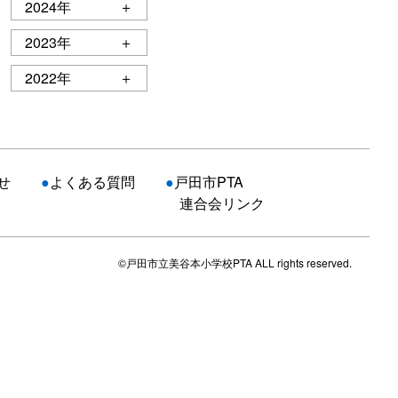
2024年
＋
2023年
＋
2022年
＋
せ
●
よくある質問
●
戸田市PTA
連合会リンク
©戸田市立美谷本小学校PTA ALL rights reserved.