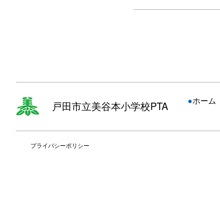
●
ホーム
戸田市立美谷本小学校PTA
プライバシーポリシー