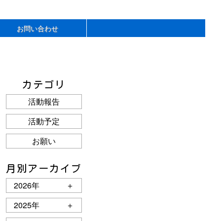
お問い合わせ
カテゴリ
活動報告
活動予定
お願い
月別アーカイブ
2026年
＋
2025年
＋