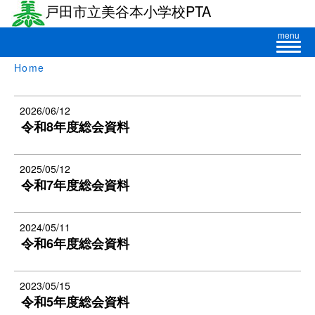
戸田市立美谷本小学校PTA
menu
Home
2026/06/12
令和8年度総会資料
2025/05/12
令和7年度総会資料
2024/05/11
令和6年度総会資料
2023/05/15
令和5年度総会資料