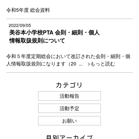
令和5年度 総会資料
2022/09/05
美谷本小学校PTA 会則・細則・個人
情報取扱規則について
令和５年度定期総会において改訂された会則・細則・個
人情報取扱規則になります（20
... >もっと読む
カテゴリ
活動報告
活動予定
お願い
月別アーカイブ