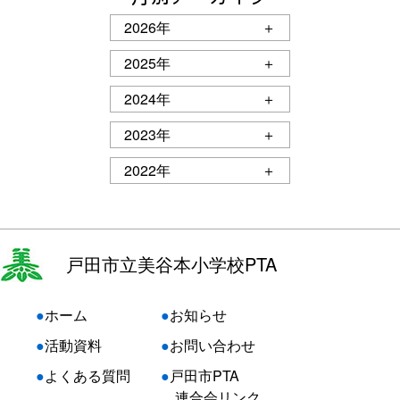
2026年
＋
2025年
＋
2024年
＋
2023年
＋
2022年
＋
戸田市立美谷本小学校PTA
●
ホーム
●
お知らせ
●
活動資料
●
お問い合わせ
●
よくある質問
●
戸田市PTA
連合会リンク